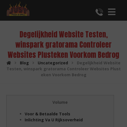
Degelijkheid Website Testen,
winspark gratorama Controleer
Websites Plusteken Voorkom Bedrog
Blog
Uncategorized
Degelijkheid Website
Testen, winspark gratorama Controleer Websites Plust
eken Voorkom Bedrog
Volume
Voor & Betaalde Tools
Inlichting Va U Rijksoverheid