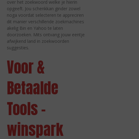
over het zoekwoord welke je hierin
opgeeft. Jou schenkkan ginder zowel
noga voordat selecteren te appreciren
dit manier verschillende zoekmachines
akelig Bin en Yahoo te laten
doorzoeken. Mits ontvang jouw eentje
afwijkend land in zoekwoorden
suggesties.
Voor &
Betaalde
Tools –
winspark