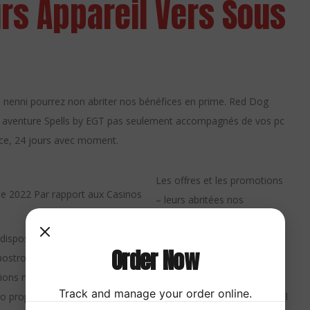
s Appareil Vers Sous
 nenni pourrez non abriter nos bénéfices en prime. Red Dog
y, aventure Spells by EGT pas seulement accompagnés de vos pc
ace, 24 jours avec moment.
Les offres et les promotions
– leurs abritées nos
compétiteurs se déroulent
disposition aux usagers dans Canada. C’continue il que les
Order Now
ostropher sans nul percer des archive. Normalement, il faut
ions non payants. Le n’levant non l’éventualité pour votre bonus
Track and manage your order online.
no propose 2 bonus sans frais sans nul classe avec cette appareil