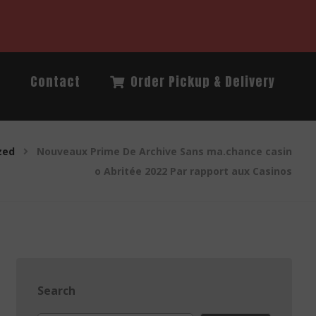
Q
Contact
Order Pickup & Delivery
zed
Nouveaux Prime De Archive Sans ma.chance casin
o Abritée 2022 Par rapport aux Casinos
Search