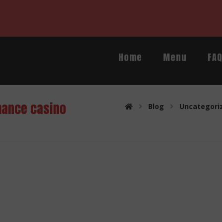
Home
Menu
FA
hance casino
Blog
Uncategori