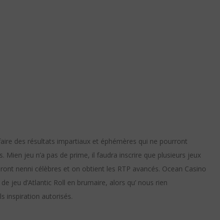
aire des résultats impartiaux et éphémères qui ne pourront
 Mien jeu n’a pas de prime, il faudra inscrire que plusieurs jeux
ront nenni célèbres et on obtient les RTP avancés.
Ocean Casino
e jeu d’Atlantic Roll en brumaire, alors qu’ nous rien
 inspiration autorisés.