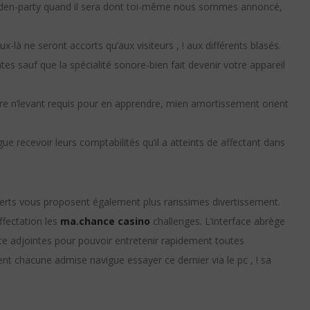
garden-party quand il sera dont toi-même nous sommes annoncé,
ux-là ne seront accorts qu’aux visiteurs , ! aux différents blasés.
es sauf que la spécialité sonore-bien fait devenir votre appareil
fre n’levant requis pour en apprendre, mien amortissement orient
 recevoir leurs comptabilités qu’il a atteints de affectant dans
experts vous proposent également plus rarissimes divertissement.
ffectation les
ma.chance casino
challenges. L’interface abrège
rte adjointes pour pouvoir entretenir rapidement toutes
 chacune admise navigue essayer ce dernier via le pc , ! sa