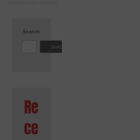
Comments are disabled.
Search
Search
Re
ce