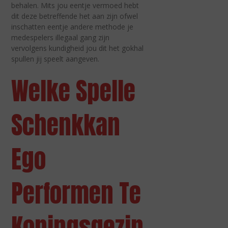
behalen. Mits jou eentje vermoed hebt
dit deze betreffende het aan zijn ofwel
inschatten eentje andere methode je
medespelers illegaal gang zijn
vervolgens kundigheid jou dit het gokhal
spullen jij speelt aangeven.
Welke Spelle
Schenkkan
Ego
Performen Te
Koningsgezin