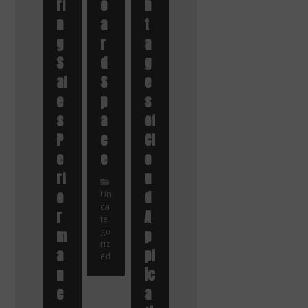
ri
o
n
n
a
t
g
r
a
S
d
g
al
S
e
e
p
s
s
a
of
P
c
Cl
e
e
o
rf
u
o
d
Un
ca
r
A
te
m
go
p
riz
a
pl
ed
n
ic
c
a