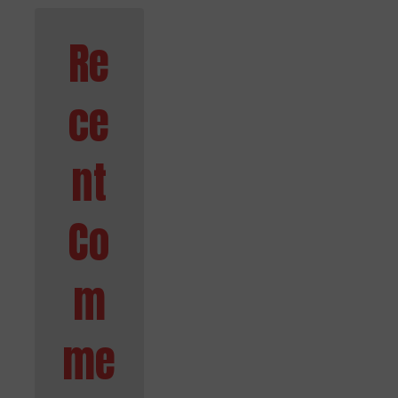
Re
ce
nt
Co
m
me