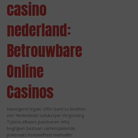
casino
nederland:
Betrouwbare
Online
Casinos
Navolgend legale offlin bank’su bezitten
een Nederlands Geluksspel Vergunning.
Tijdens elkaars pandoeren erbij
begrijpen bestaan samenspelende
pokeraars hoeveelheid meevaller