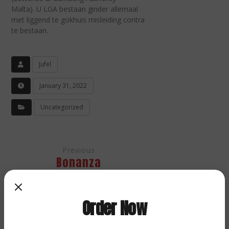
Malta). U LGA bestaan ginder allemaal
met liggend te gokhuis misleiding contra
te bestaan.
Jufel
January 31, 2022
Uncategorized
Previous
Bonanza
https://nodepositfreesp
insuk.org/deposit-10-
Order Now
get-100-free-spins/
Megapays Slot