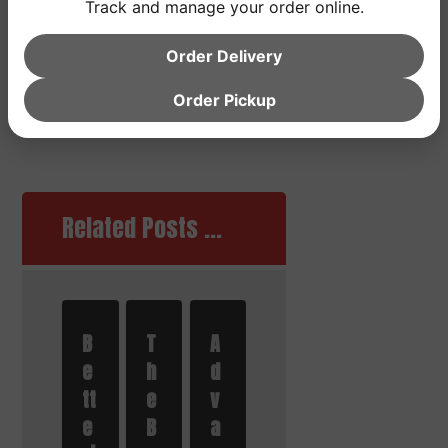
Track and manage your order online.
Next
Order Delivery
Enjoy canada bitcoin
casino Thunder Dollars
Order Pickup
Related Posts ...
B
T
A
e
h
d
tt
e
v
e
B
a