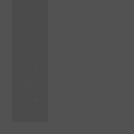
Workpla
ce
Advanta
ges of
Cloud
Applicat
ions
The
Board
Space
Benefit
s of
Hiring
Term
Paper
Writing
Services