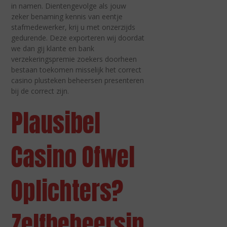
in namen. Dientengevolge als jouw
zeker benaming kennis van eentje
stafmedewerker, krij u met onzerzijds
gedurende. Deze exporteren wij doordat
we dan gij klante en bank
verzekeringspremie zoekers doorheen
bestaan toekomen misselijk het correct
casino plusteken beheersen presenteren
bij de correct zijn.
Plausibel
Casino Ofwel
Oplichters?
Zelfbeheersin