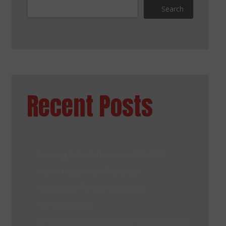
Search
Recent Posts
Bettering Sales Performance With CRM
Mental Health in the Workplace
Advantages of Cloud Applications
The Board Space
Benefits of Hiring Term Paper Writing Services