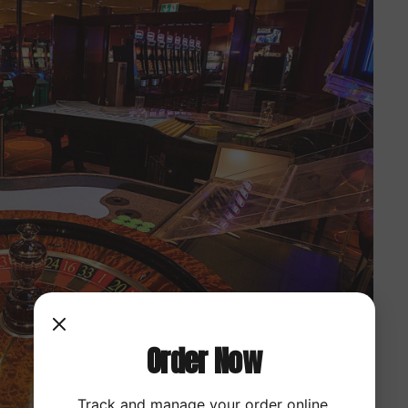
Order Now
Track and manage your order online.