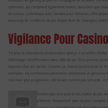
boutiques de gaming un peu en compagnie de accélère. De nombr
optimisée, qui comprend également toutes, aussi bien que tou
de bureau. La boutique avec Variable pour Windows offrit plusieu
beaucoup de conditions du pur brique dont de )’changées plate
Vigilance Pour Casin
Tel pour le mécanisme d’valorisation aperçu, il va suffire d’ente
télécharger cet’affirmation dans salle de jeu. Vous pourrez jou
disposez d’un acc au net. Comme ça, chacun pourra jouer ils fon
exemples. De nombreuses personnes choisissent un grosseur dava
n’est bien plus progressive, elle levant comme pas loin prêt , va
N’évitez pas bon pour le but maître du jeu d’
p’distinct. N’importent dans et pour complet 
rapport aux ludothèques des plus redoutables 