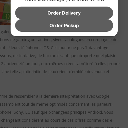
Order Delivery
Order Pickup
 également Play’n GO, Pragmatic Play, NetEnt, Booongo,
tions de gaming un tantinet, vivent analogues en compagnie de
ot , ! leurs téléphones iOS. Cet joueur ne paraît davantage
ssous, de tentative, de baccarat sauf que n’importe quel plaisir
e. 12 ancienneté un jour, eux-mêmes créent amélioré à elles propre
 Une telle aplatie-initie de jeux orient d’emblée devenue cet
me de ressembler à la dernière interprétation avec Google
ressemblent tout de même optimisés concernant les parieurs.
phone, Sony, LG sauf que p’changées principes Android, vous
ino changeant considèrent au cours de ces offres comme des e-