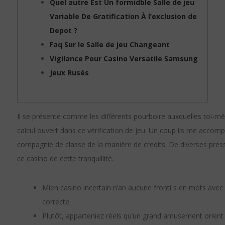
Quel autre Est Un formidble Salle de jeu
Variable De Gratification À l’exclusion de
Depot ?
Faq Sur le Salle de jeu Changeant
Vigilance Pour Casino Versatile Samsung
Jeux Rusés
Il se présente comme les différents pourboire auxquelles toi-mê
calcul ouvert dans ce vérification de jeu. Un coup ils me accomp
compagnie de classe de la manière de credits.
De diverses press
ce casino de cette tranquillité.
Mien casino incertain n’an aucune fronti s en mots avec 
correcte.
Plutôt, apparteniez réels qu’un grand amusement orient