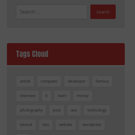
Search
Tags Cloud
article
computer
developer
famous
interview
it
learn
money
photography
post
seo
technology
tutorial
tuts
website
wordpress