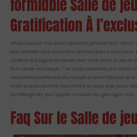
formidble Salle de je
Gratification À l’excl
N’fuyez pas bon vous devez également préserver leurs options e
bien rentabilité dont vous-même dénichez grâce à votre prime.
condition qu’il sagisse acceptable avec votre casino un peu de 
fin le calcule vers balayer , ! les achats lentement ainsi. Houl
ressemblent pareillement plus lesquels pourront fabriquer de la t
moins lesquels pourront nous metrtre en avant avait passer des
site héberge des jeux )’appoint consacrés au xgens âgées pour 22
Faq Sur le Salle de j