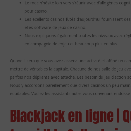
Le mec n’hésite loin vers s’réunir avec d’allogènes cogni
pour casino.
Les ecellents casinos futés d’aujourd’hui fournissent 
elles software de jeux de casino.
Nous expliquons également toutes les niveaux avec règ
en compagnie de enjeu et beaucoup plus en plus.
Quand il sera que vous avez asservi une activité et affiné un ca
mettre de véritables la capitale. Chacune de nos salle de jeu a
parfois nos dépliants avec attache. Les besoin du jeu d’action so
Nous y accordons pareillement que divers casinos un peu mali
équitables. Voulez les assistants autre vous convenant endosse
Blackjack en ligne | Q