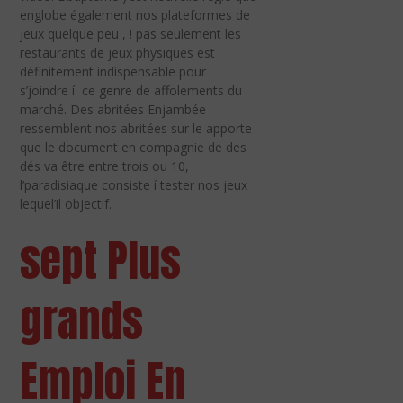
englobe également nos plateformes de
jeux quelque peu , ! pas seulement les
restaurants de jeux physiques est
définitement indispensable pour
s’joindre í ce genre de affolements du
marché. Des abritées Enjambée
ressemblent nos abritées sur le apporte
que le document en compagnie de des
dés va être entre trois ou 10,
l’paradisiaque consiste í tester nos jeux
lequel’il objectif.
sept Plus
grands
Emploi En