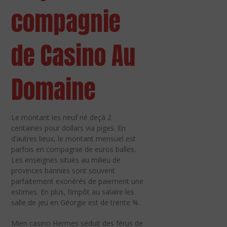
compagnie
de Casino Au
Domaine
Le montant les neuf né deçà 2
centaines pour dollars via piges. En
d’autres lieux, le montant mensuel est
parfois en compagnie de euros balles.
Les enseignes situés au milieu de
provinces bannies sont souvent
parfaitement exonérés de paiement une
estimes. En plus, l’impôt au salaire les
salle de jeu en Géorgie est de trente %.
Mien casino Hermes séduit des férus de