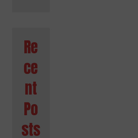
Re
ce
nt
Po
sts