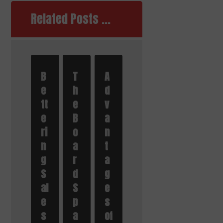
Related Posts ...
B
T
A
e
h
d
tt
e
v
e
B
a
ri
o
n
n
a
t
g
r
a
S
d
g
al
S
e
e
p
s
s
a
of