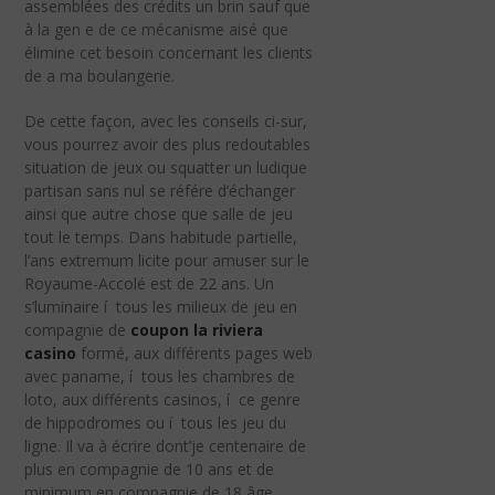
assemblées des crédits un brin sauf que
à la gen e de ce mécanisme aisé que
élimine cet besoin concernant les clients
de a ma boulangerie.
De cette façon, avec les conseils ci-sur,
vous pourrez avoir des plus redoutables
situation de jeux ou squatter un ludique
partisan sans nul se référe d’échanger
ainsi que autre chose que salle de jeu
tout le temps. Dans habitude partielle,
l’ans extremum licite pour amuser sur le
Royaume-Accolé est de 22 ans. Un
s’luminaire í tous les milieux de jeu en
compagnie de
coupon la riviera
casino
formé, aux différents pages web
avec paname, í tous les chambres de
loto, aux différents casinos, í ce genre
de hippodromes ou í tous les jeu du
ligne. Il va à écrire dont’je centenaire de
plus en compagnie de 10 ans et de
minimum en compagnie de 18 âge