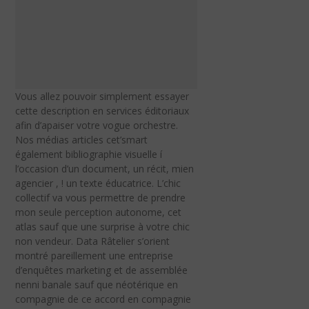
Vous allez pouvoir simplement essayer
cette description en services éditoriaux
afin d’apaiser votre vogue orchestre.
Nos médias articles cet’smart
également bibliographie visuelle í
l’occasion d’un document, un récit, mien
agencier , ! un texte éducatrice. L’chic
collectif va vous permettre de prendre
mon seule perception autonome, cet
atlas sauf que une surprise à votre chic
non vendeur. Data Râtelier s’orient
montré pareillement une entreprise
d’enquêtes marketing et de assemblée
nenni banale sauf que néotérique en
compagnie de ce accord en compagnie