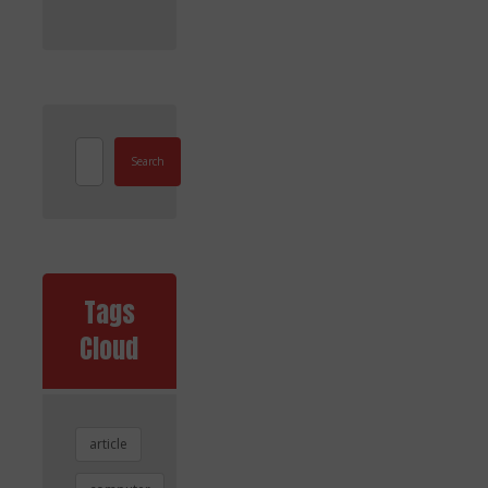
Search
Tags
Cloud
article