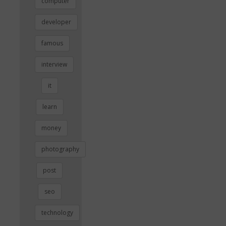
computer
developer
famous
interview
it
learn
money
photography
post
seo
technology