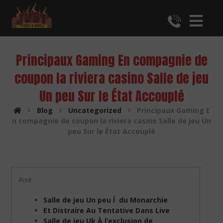
Principaux Gaming En compagnie de
coupon la riviera casino Salle de jeu
Un peu Sur le État Accouplé
Blog
Uncategorized
Principaux Gaming E
n compagnie de coupon la riviera casino Salle de jeu Un
peu Sur le État Accouplé
Aisé
Salle de jeu Un peu Í du Monarchie
Et Distraire Au Tentative Dans Live
Salle de jeu Uk À l’exclusion de