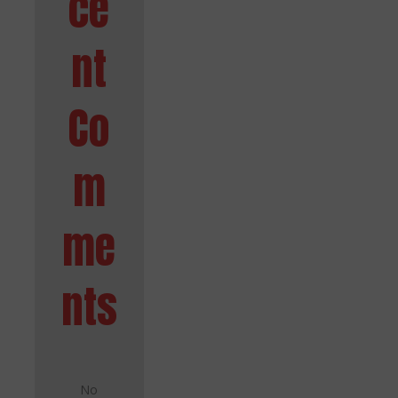
ce
nt
Co
m
me
nts
No