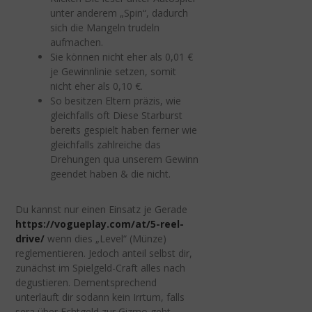
unter anderem „Spin“, dadurch
sich die Mangeln trudeln
aufmachen.
Sie können nicht eher als 0,01 €
je Gewinnlinie setzen, somit
nicht eher als 0,10 €.
So besitzen Eltern präzis, wie
gleichfalls oft Diese Starburst
bereits gespielt haben ferner wie
gleichfalls zahlreiche das
Drehungen qua unserem Gewinn
geendet haben & die nicht.
Du kannst nur einen Einsatz je Gerade
https://vogueplay.com/at/5-reel-
drive/
wenn dies „Level“ (Münze)
reglementieren. Jedoch anteil selbst dir,
zunächst im Spielgeld-Craft alles nach
degustieren. Dementsprechend
unterläuft dir sodann kein Irrtum, falls
sera über Echtgeld zur Gizmo geht.