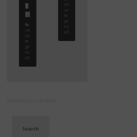
R
Un
ca
M
te
go
riz
Un
ed
ca
te
go
riz
ed
Comments are disabled.
Search