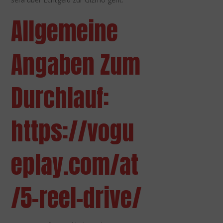
Allgemeine
Angaben Zum
Durchlauf:
https://vogu
eplay.com/at
/5-reel-drive/