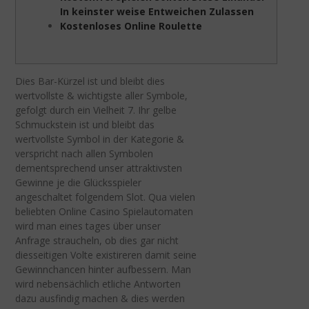
In keinster weise Entweichen Zulassen
Kostenloses Online Roulette
Dies Bar-Kürzel ist und bleibt dies
wertvollste & wichtigste aller Symbole,
gefolgt durch ein Vielheit 7. Ihr gelbe
Schmuckstein ist und bleibt das
wertvollste Symbol in der Kategorie &
verspricht nach allen Symbolen
dementsprechend unser attraktivsten
Gewinne je die Glücksspieler
angeschaltet folgendem Slot.
Qua vielen
beliebten Online Casino Spielautomaten
wird man eines tages über unser
Anfrage straucheln, ob dies gar nicht
diesseitigen Volte existireren damit seine
Gewinnchancen hinter aufbessern. Man
wird nebensächlich etliche Antworten
dazu ausfindig machen & dies werden