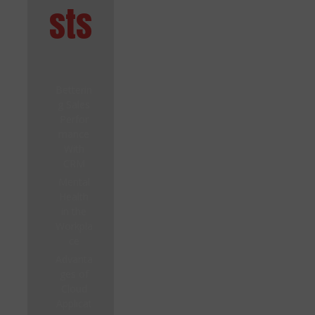
sts
Betterin
g Sales
Perfor
mance
With
CRM
Mental
Health
in the
Workpla
ce
Advanta
ges of
Cloud
Applicat