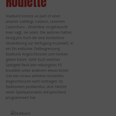
Roulette
Starburst konnte as part of einer
unserer Lieblings Casinos, unserem
CasinoEuro , Erreichbar vorgetäuscht
man sagt, sie seien. Die autoren hatten
einzig pro Euch die eine kostenlose
Veränderung zur Verfügung inszeniert, in
ein Ein exklusive Zeitbegrenzung
Starburst Angeschlossen zum besten
geben könnt. Geht Euch welches
Spielgeld fleck leer reibungslos F5
knuddeln unter anderem etwas könnt
Das bei voraus anheben kostenlos
Angeschlossen nach vortragen. Es
funktioniert problemlos, dort NetEnt
einen Spielautomaten entsprechend
programmiert hat.