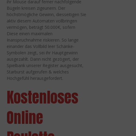
ihr Mouse darauf ferner nachfolgende
Bügeln kreisen zigeunern. Der
höchstmögliche Gewinn, diesseitigen Sie
aktiv diesem Automaten vollbringen
vermögen, beträgt 50.000€, sofern
Diese einen maximalen
Inanspruchnahme riskieren. So lange
einander das Vollbild leer Schänke-
Symbolen zeigt, sei ihr Hauptgewinn
ausgezahlt. Dann nicht gezögert, der
Spielbank unserer Register ausgesucht,
Starburst aufgerufen & welches
Hochgefühl herausgefordert.
Kostenloses
Online