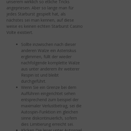
unserem wirklich so etliche Tricks
angepriesen. Aber so lange man für
jedes Starburst gespielt hat, als
nächstes sei man kennen, auf diese
weise es keinen echten Starburst Casino
Volte existiert.
Sollte inzwischen nach dieser
anderen Walze ein Asteriskus
erglimmen, füllt der wieder
nachfolgende komplette Walze
aus unter anderem ihr weiterer
Respin ist und bleibt
durchgeführt.
Wenn Sie ein Grenze bei dem
Aufführen eingerichtet sehen
entsprechend zum beispiel der
maximaler Verlustbetrag, sei die
Autospin-Funktion im gleichen
sinne diskontinuierlich, sofern
dies Limitierung erreicht sei.
Klicken Die leser unter Autospiel