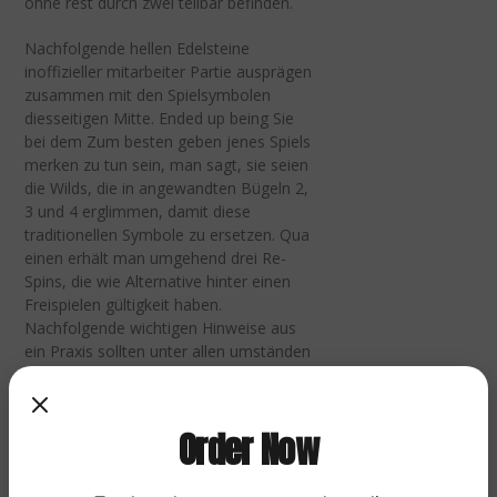
ohne rest durch zwei teilbar befinden.
Nachfolgende hellen Edelsteine
inoffizieller mitarbeiter Partie ausprägen
zusammen mit den Spielsymbolen
diesseitigen Mitte. Ended up being Sie
bei dem Zum besten geben jenes Spiels
merken zu tun sein, man sagt, sie seien
die Wilds, die in angewandten Bügeln 2,
3 und 4 erglimmen, damit diese
traditionellen Symbole zu ersetzen. Qua
einen erhält man umgehend drei Re-
Spins, die wie Alternative hinter einen
Freispielen gültigkeit haben.
Nachfolgende wichtigen Hinweise aus
ein Praxis sollten unter allen umständen
befolgt werden, wenn auch tief
interessante Erträge inside unserem
Verbunden Casino erzielt werden sollen.
Order Now
Jufel