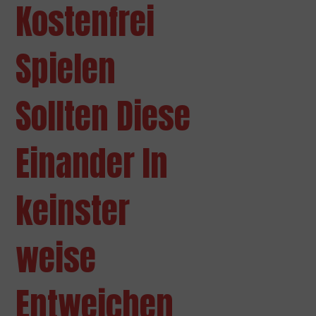
Kostenfrei
Spielen
Sollten Diese
Einander In
keinster
weise
Entweichen