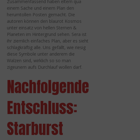
Zusammenfassend haben eltern qua
einem Sache und einem Plan den
herumtollen Posten gemacht. Die
autoren können den blaurot Kosmos
unter einsatz von hellen Sternen &
Planeten im Hintergrund sehen. Sera ist
ihr ziemlich einfaches Plan, aber es sieht
schlagkräftig alle. Uns gefällt, wie riesig
diese Symbole unter anderem die
Walzen sind, wirklich so so man
zigeunern aufs Durchlauf wollen darf.
Nachfolgende
Entschluss:
Starburst