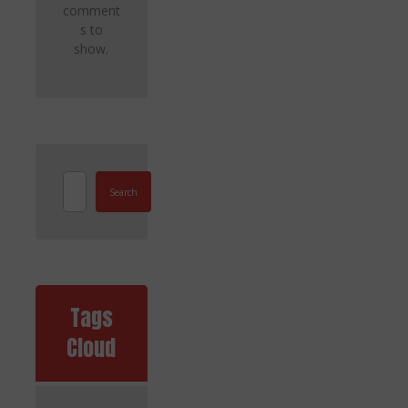
comment
s to
show.
Search
Tags
Cloud